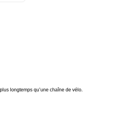
r plus longtemps qu’une chaîne de vélo.